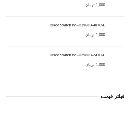
1,000
تومان
Cisco Switch WS-C2960G-48TC-L
1,000
تومان
Cisco Switch WS-C2960G-24TC-L
1,000
تومان
فیلتر قيمت