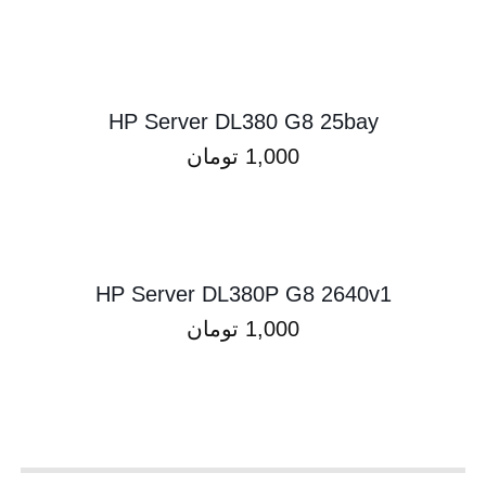
HP Server DL380 G8 25bay
1,000
تومان
HP Server DL380P G8 2640v1
1,000
تومان