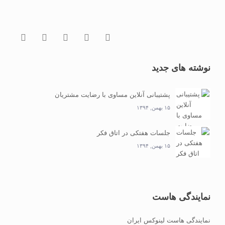
نوشته های جدید
پشتیبانی آنلاین مساوی با رضایت مشتریان
۱۵ بهمن, ۱۳۹۴
جلسات هفتکی در اتاق فکر
۱۵ بهمن, ۱۳۹۴
نمایندگی هاست
نمایندگی هاست لینوکس ایران