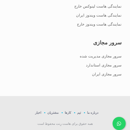
نمایندگی هاست لینوکس خارج
نمایندگی هاست ویندوز ایران
نمایندگی هاست ویندوز خارج
سرور مجازی
سرور مجازی مدیریت شده
سرور مجازی استاندارد
سرور مجازی ایران
درباره ما
تیم
کارها
مشتریان
اخبار
همه حقوق برای هاست رِنت محفوظ است