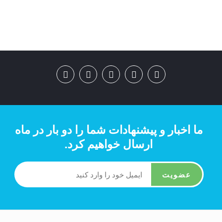
ما اخبار و پیشنهادات شما را دو بار در ماه
ارسال خواهیم کرد.
عضویت