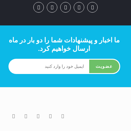
ما اخبار و پیشنهادات شما را دو بار در ماه
ارسال خواهیم کرد.
عضویت