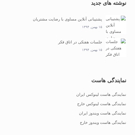
نوشته های جدید
پشتیبانی آنلاین مساوی با رضایت مشتریان
۱۵ بهمن, ۱۳۹۴
جلسات هفتکی در اتاق فکر
۱۵ بهمن, ۱۳۹۴
نمایندگی هاست
نمایندگی هاست لینوکس ایران
نمایندگی هاست لینوکس خارج
نمایندگی هاست ویندوز ایران
نمایندگی هاست ویندوز خارج