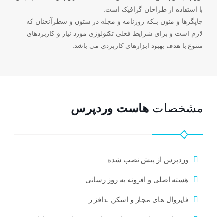
با استفاده از طراحان گرافیک است.
چاپگرها و متون بلکه روزنامه و مجله در ستون و سطرآنچنان که
لازم است و برای شرایط فعلی تکنولوژی مورد نیاز و کاربردهای
متنوع با هدف بهبود ابزارهای کاربردی می باشد.
مشخصات
هاست وردپرس
وردپرس از پیش نصب شده
هسته اصلی و افزونه به روز رسانی
فایروال های مجاز و اسکن بدافزار