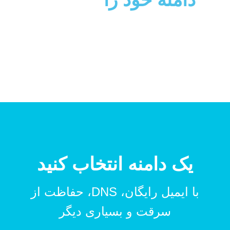
یک دامنه انتخاب کنید
با ایمیل رایگان، DNS، حفاظت از
سرقت و بسیاری دیگر