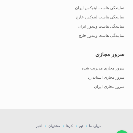
نمایندگی هاست لینوکس ایران
نمایندگی هاست لینوکس خارج
نمایندگی هاست ویندوز ایران
نمایندگی هاست ویندوز خارج
سرور مجازی
سرور مجازی مدیریت شده
سرور مجازی استاندارد
سرور مجازی ایران
درباره ما
تیم
کارها
مشتریان
اخبار