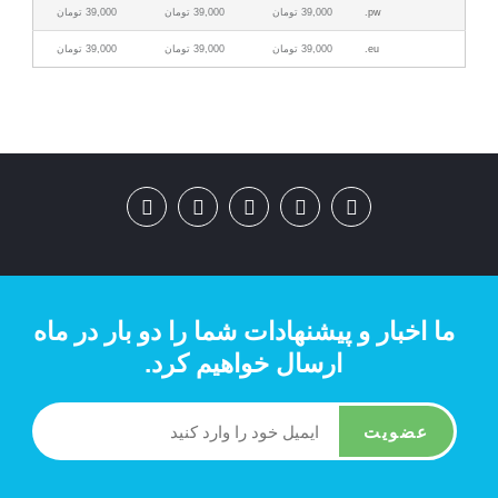
pw.
39,000 تومان
39,000 تومان
39,000 تومان
eu.
39,000 تومان
39,000 تومان
39,000 تومان
ما اخبار و پیشنهادات شما را دو بار در ماه
ارسال خواهیم کرد.
عضویت