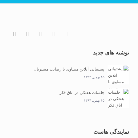
نوشته های جدید
پشتیبانی آنلاین مساوی با رضایت مشتریان
۱۵ بهمن, ۱۳۹۴
جلسات هفتکی در اتاق فکر
۱۵ بهمن, ۱۳۹۴
نمایندگی هاست