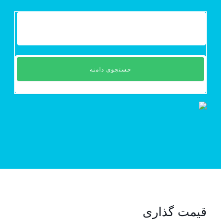
جستجوی دامنه
قیمت گذاری