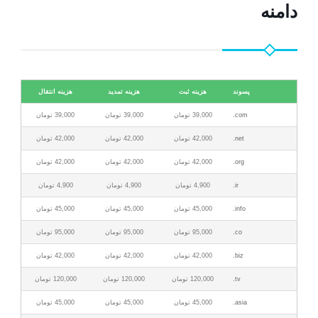
دامنه
پسوند
هزينه ثبت
هزينه تمدید
هزينه انتقال
com.
39,000 تومان
39,000 تومان
39,000 تومان
net.
42,000 تومان
42,000 تومان
42,000 تومان
org.
42,000 تومان
42,000 تومان
42,000 تومان
ir.
4,900 تومان
4,900 تومان
4,900 تومان
info.
45,000 تومان
45,000 تومان
45,000 تومان
co.
95,000 تومان
95,000 تومان
95,000 تومان
biz.
42,000 تومان
42,000 تومان
42,000 تومان
tv.
120,000 تومان
120,000 تومان
120,000 تومان
asia.
45,000 تومان
45,000 تومان
45,000 تومان