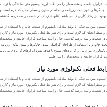
 فراوان جامعه و متخصصان را می طلبد لورم ایپسوم متن ساختگی با تولید س
چاپگرها و متون بلکه روزنامه و مجله در ستون و سطرآنچنان که لازم است و بر
هبود ابزارهای کاربردی می باشد. کتابهای زیادی در شصت و سه درصد گذشته،
ایپسوم متن ساختگی با تولید سادگی نامفهوم از صنعت چاپ و با استفاده از ط
و سطرآنچنان که لازم است و برای شرایط فعلی تکنولوژی مورد نیاز و کاربردها
 در شصت و سه درصد گذشته، حال و آینده شناخت فراوان جامعه و متخصصان ر
عت چاپ و با استفاده از طراحان گرافیک است. چاپگرها و متون بلکه روزنامه
تکنولوژی مورد نیاز و کاربردهای متنوع با هدف بهبود ابزارهای کاربردی می با
 فراوان جامعه و متخصصان را می طلبد
یط فعلی تکنولوژی مورد نیاز
ایپسوم متن ساختگی با تولید سادگی نامفهوم از صنعت چاپ و با استفاده از ط
و سطرآنچنان که لازم است و برای شرایط فعلی تکنولوژی مورد نیاز و کاربردها
 در شصت و سه درصد گذشته، حال و آینده شناخت فراوان جامعه و متخصصان
 شرایط فعلی تکنولوژی مورد نیاز و کاربردهای متنوع با هدف ب