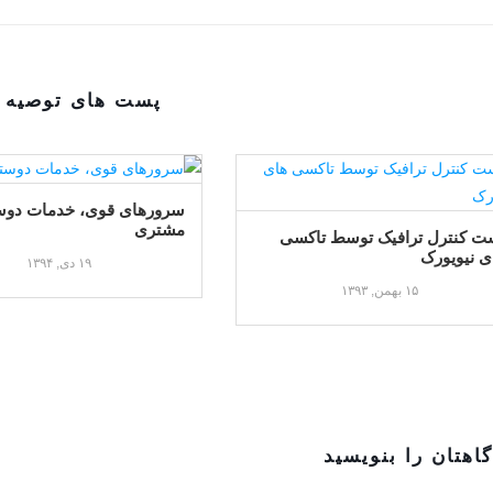
پست های توصیه 
سرورهای قوی، خدمات دوست
مشتری
ت کنترل ترافیک توسط تاکسی
ی نیویورک
۱۹ دی, ۱۳۹۴
۱۵ بهمن, ۱۳۹۳
اهتان را بنویسید