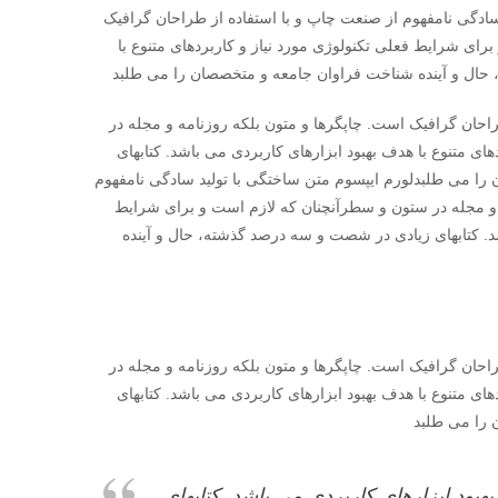
ادگی نامفهوم از صنعت چاپ و با استفاده از طراحان گرافیک
ای شرایط فعلی تکنولوژی مورد نیاز و کاربردهای متنوع با
 حال و آینده شناخت فراوان جامعه و متخصصان را می طلبد
راحان گرافیک است. چاپگرها و متون بلکه روزنامه و مجله در
ی متنوع با هدف بهبود ابزارهای کاربردی می باشد. کتابهای
ا می طلبدلورم ایپسوم متن ساختگی با تولید سادگی نامفهوم
 و مجله در ستون و سطرآنچنان که لازم است و برای شرایط
شد. کتابهای زیادی در شصت و سه درصد گذشته، حال و آینده
راحان گرافیک است. چاپگرها و متون بلکه روزنامه و مجله در
ی متنوع با هدف بهبود ابزارهای کاربردی می باشد. کتابهای
 را می طلبد
هبود ابزارهای کاربردی می باشد. کتابهای