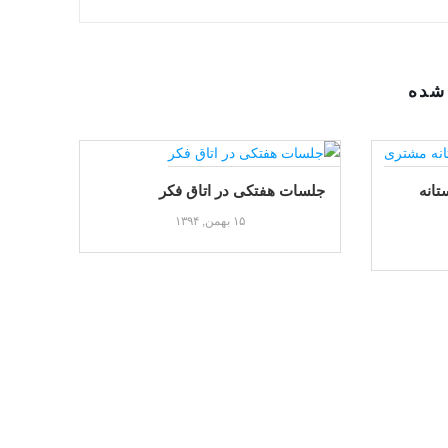
شده
انه
جلسات هفتکی در اتاق فکر
۱۵ بهمن, ۱۳۹۴