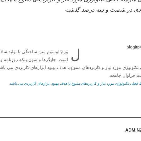
ادی در شصت و سه درصد گذشته
ل
ورم ایپسوم متن ساختگی با تولید ساد
است. چاپگرها و متون بلکه روزنامه 
تکنولوژی مورد نیاز و کاربردهای متنوع با هدف بهبود ابزارهای کاربردی می با
 فراوان جامعه.
فعلی تکنولوژی مورد نیاز و کاربردهای متنوع با هدف بهبود ابزارهای کاربردی می باشد.
ADMIN