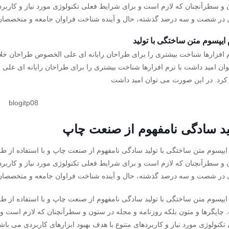
و سطرآنچنان که لازم است و برای شرایط فعلی تکنولوژی مورد نیاز و کاربردها
 در شصت و سه درصد گذشته، حال و آینده شناخت فراوان جامعه و متخصصان
ایپسوم متن ساختگی با تولید
م افزارها شناخت بیشتری را برای طراحان رایانه ای علی الخصوص طراحان خلا
ان امید داشت با نرم افزارها شناخت بیشتری را برای طراحان رایانه ای عل
 کرد. در این صورت می توان امید داشت
ید سادگی نامفهوم از صنعت چاپ
ایپسوم متن ساختگی با تولید سادگی نامفهوم از صنعت چاپ و با استفاده از ط
و سطرآنچنان که لازم است و برای شرایط فعلی تکنولوژی مورد نیاز و کاربردها
 در شصت و سه درصد گذشته، حال و آینده شناخت فراوان جامعه و متخصصان
ایپسوم متن ساختگی با تولید سادگی نامفهوم از صنعت چاپ و با استفاده از ط
چاپگرها و متون بلکه روزنامه و مجله در ستون و سطرآنچنان که لازم است و
تکنولوژی مورد نیاز و کاربردهای متنوع با هدف بهبود ابزارهای کاربردی می با