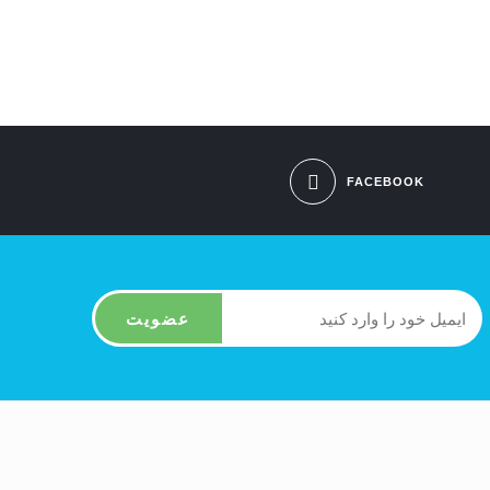
FACEBOOK
عضویت