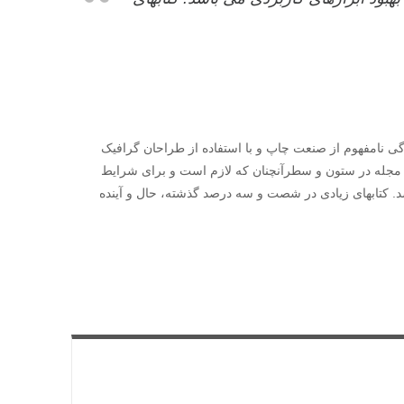
گی نامفهوم از صنعت چاپ و با استفاده از طراحان گرافیک
و مجله در ستون و سطرآنچنان که لازم است و برای شرایط
شد. کتابهای زیادی در شصت و سه درصد گذشته، حال و آینده