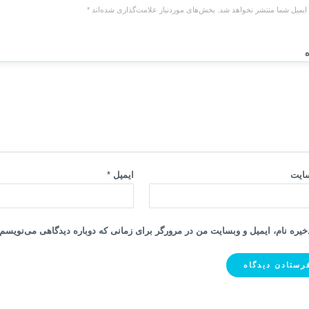
ایمیل شما منتشر نخواهد شد.
بخش‌های موردنیاز علامت‌گذاری شده‌اند
*
ه
ایت
ایمیل
*
خیره نام، ایمیل و وبسایت من در مرورگر برای زمانی که دوباره دیدگاهی می‌نویسم.