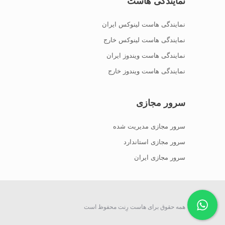
نمایندگی هاست
نمایندگی هاست لینوکس ایران
نمایندگی هاست لینوکس خارج
نمایندگی هاست ویندوز ایران
نمایندگی هاست ویندوز خارج
سرور مجازی
سرور مجازی مدیریت شده
سرور مجازی استاندارد
سرور مجازی ایران
همه حقوق برای هاست رِنت محفوظ است