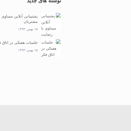
نوشته های جدید
پشتیبانی آنلاین مساوی 
مشتریان
۱۵ بهمن, ۱۳۹۴
جلسات هفتکی در اتاق ف
۱۵ بهمن, ۱۳۹۴