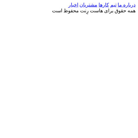
درباره ما
تیم
کارها
مشتریان
اخبار
همه حقوق برای هاست رِنت محفوظ است