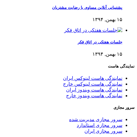
پشتیبانی آنلاین مساوی با رضایت مشتریان
۱۵ بهمن, ۱۳۹۴
جلسات هفتکی در اتاق فکر
۱۵ بهمن, ۱۳۹۴
نمایندگی هاست
نمایندگی هاست لینوکس ایران
نمایندگی هاست لینوکس خارج
نمایندگی هاست ویندوز ایران
نمایندگی هاست ویندوز خارج
سرور مجازی
سرور مجازی مدیریت شده
سرور مجازی استاندارد
سرور مجازی ایران