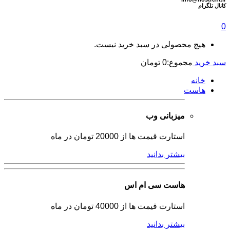
كانال تلگرام
0
هیچ محصولی در سبد خرید نیست.
سبد خرید
مجموع:
0
تومان
خانه
هاست
میزبانی وب
استارت قیمت ها از 20000 تومان در ماه
بیشتر بدانید
هاست سی ام اس
استارت قیمت ها از 40000 تومان در ماه
بیشتر بدانید