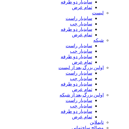
سایدبار دو طرفه
تمام عرض
لیست
سایدبار راست
سایدبار چپ
سایدبار دو طرفه
تمام عرض
شبکه
سایدبار راست
سایدبار چپ
سایدبار دو طرفه
تمام عرض
اولین بزرگ بعد از لیست
سایدبار راست
سایدبار چپ
سایدبار دو طرفه
تمام عرض
اولین بزرگ بعد از شبکه
سایدبار راست
سایدبار چپ
سایدبار دو طرفه
تمام عرض
تایملاین
مصالح ساختمانی