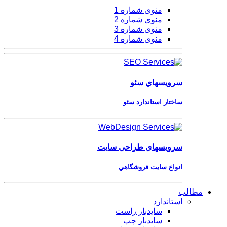
منوی شماره 1
منوی شماره 2
منوی شماره 3
منوی شماره 4
سرویسهاي
سئو
ساختار استاندارد سئو
سرویسهای
طراحی سایت
انواع سايت فروشگاهي
مطالب
استاندارد
سایدبار راست
سایدبار چپ