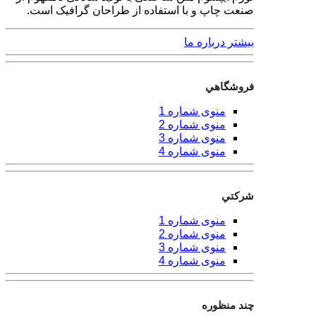
صنعت چاپ و با استفاده از طراحان گرافیک است.
بیشتر درباره ما
فروشگاهي
منوی شماره 1
منوی شماره 2
منوی شماره 3
منوی شماره 4
شركتي
منوی شماره 1
منوی شماره 2
منوی شماره 3
منوی شماره 4
چند منظوره