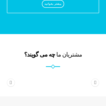
بیشتر بخوانید
مشتریان ما
چه می گویند؟