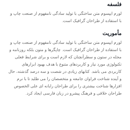
فلسفه
لورم ایپسوم متن ساختگی با تولید سادگی نامفهوم از صنعت چاپ و
با استفاده از طراحان گرافیک است.
مأموریت
لورم ایپسوم متن ساختگی با تولید سادگی نامفهوم از صنعت چاپ و
با استفاده از طراحان گرافیک است. چاپگرها و متون بلکه روزنامه و
مجله در ستون و سطرآنچنان که لازم است و برای شرایط فعلی
تکنولوژی مورد نیاز و کاربردهای متنوع با هدف بهبود ابزارهای
کاربردی می باشد. کتابهای زیادی در شصت و سه درصد گذشته، حال
و آینده شناخت فراوان جامعه و متخصصان را می طلبد تا با نرم
افزارها شناخت بیشتری را برای طراحان رایانه ای علی الخصوص
طراحان خلاقی و فرهنگ پیشرو در زبان فارسی ایجاد کرد.