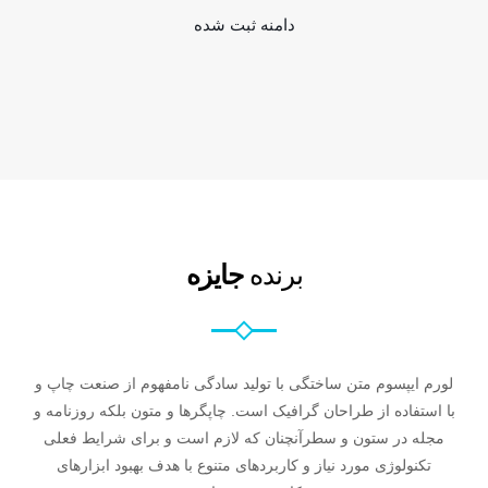
دامنه ثبت شده
برنده
جایزه
لورم ایپسوم متن ساختگی با تولید سادگی نامفهوم از صنعت چاپ و
با استفاده از طراحان گرافیک است. چاپگرها و متون بلکه روزنامه و
مجله در ستون و سطرآنچنان که لازم است و برای شرایط فعلی
تکنولوژی مورد نیاز و کاربردهای متنوع با هدف بهبود ابزارهای