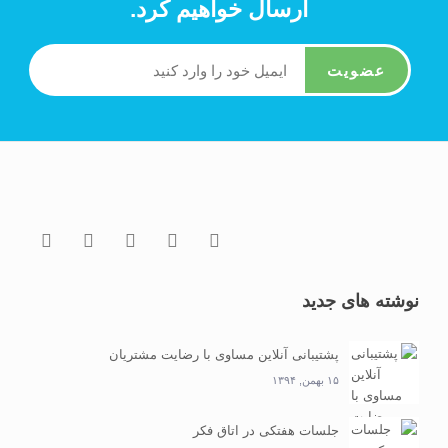
ارسال خواهیم کرد.
عضویت
نوشته های جدید
پشتیبانی آنلاین مساوی با رضایت مشتریان
۱۵ بهمن, ۱۳۹۴
جلسات هفتکی در اتاق فکر