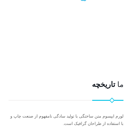
ما
تاریخچه
لورم ایپسوم متن ساختگی با تولید سادگی نامفهوم از صنعت چاپ و
با استفاده از طراحان گرافیک است.