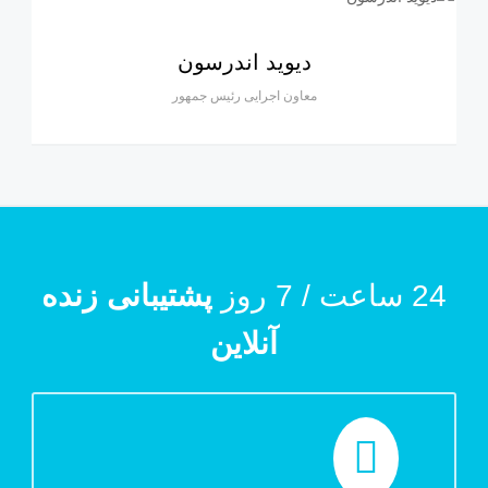
دیوید اندرسون
معاون اجرایی رئیس جمهور
24 ساعت / 7 روز
پشتیبانی زنده
آنلاین