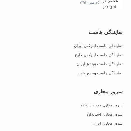
۱۵ بهمن, ۱۳۹۴
نمایندگی هاست
نمایندگی هاست لینوکس ایران
نمایندگی هاست لینوکس خارج
نمایندگی هاست ویندوز ایران
نمایندگی هاست ویندوز خارج
سرور مجازی
سرور مجازی مدیریت شده
سرور مجازی استاندارد
سرور مجازی ایران