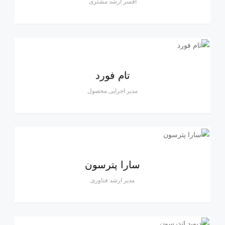
افسر ارشد مشتری
تام فورد
مدیر اجرایی محصول
سارا پترسون
مدیر ارشد فناوری