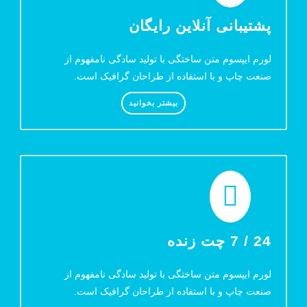
پشتیبانی آنلاین رایگان
لورم ایپسوم متن ساختگی با تولید سادگی نامفهوم از
صنعت چاپ و با استفاده از طراحان گرافیک است.
بیشتر بخوانید
24 / 7 چت زنده
لورم ایپسوم متن ساختگی با تولید سادگی نامفهوم از
صنعت چاپ و با استفاده از طراحان گرافیک است.