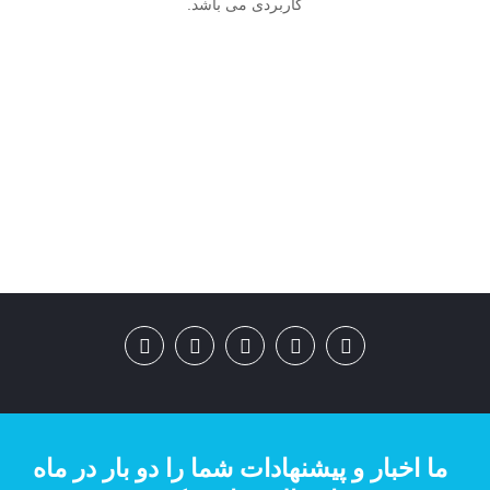
کاربردی می باشد.
ما اخبار و پیشنهادات شما را دو بار در ماه