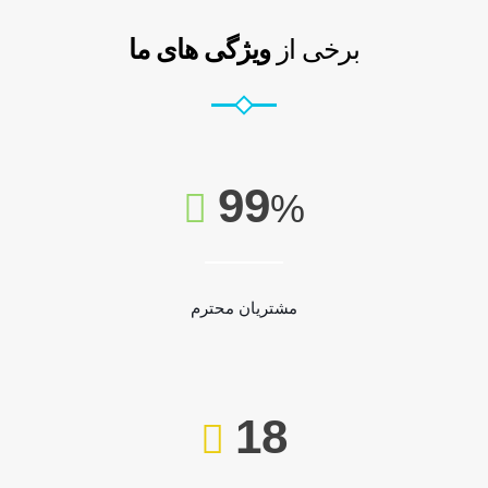
برخی از
ویژگی های ما
99
%
مشتریان محترم
18