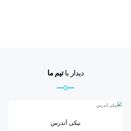
دیدار با
تیم ما
نیکی آندرس