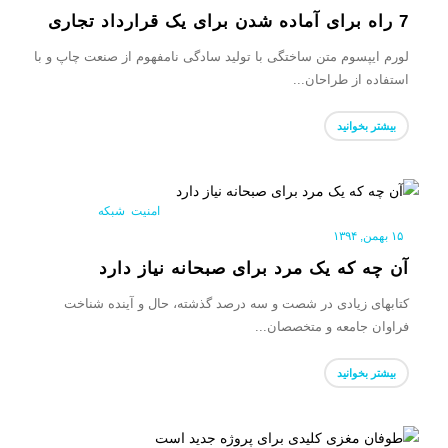
7 راه برای آماده شدن برای یک قرارداد تجاری
لورم ایپسوم متن ساختگی با تولید سادگی نامفهوم از صنعت چاپ و با
استفاده از طراحان...
بیشتر بخوانید
امنیت
,
شبکه
|
۱۵ بهمن, ۱۳۹۴
آن چه که یک مرد برای صبحانه نیاز دارد
کتابهای زیادی در شصت و سه درصد گذشته، حال و آینده شناخت
فراوان جامعه و متخصصان...
بیشتر بخوانید