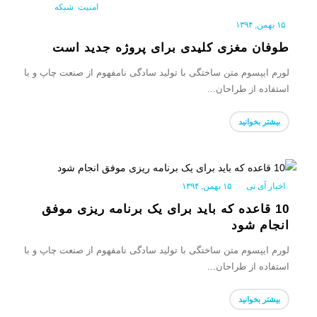
امنیت
,
شبکه
|
۱۵ بهمن, ۱۳۹۴
طوفان مغزی کلیدی برای پروژه جدید است
لورم ایپسوم متن ساختگی با تولید سادگی نامفهوم از صنعت چاپ و با
استفاده از طراحان...
بیشتر بخوانید
اخبار آی تی
|
۱۵ بهمن, ۱۳۹۴
10 قاعده که باید برای یک برنامه ریزی موفق
انجام شود
لورم ایپسوم متن ساختگی با تولید سادگی نامفهوم از صنعت چاپ و با
استفاده از طراحان...
بیشتر بخوانید