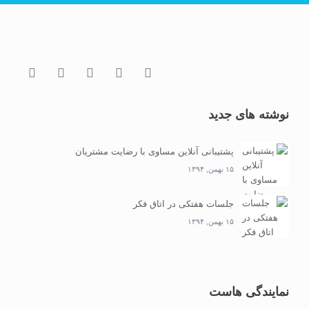
نوشته های جدید
پشتیبانی آنلاین مساوی با رضایت مشتریان
۱۵ بهمن, ۱۳۹۴
جلسات هفتکی در اتاق فکر
۱۵ بهمن, ۱۳۹۴
نمایندگی هاست