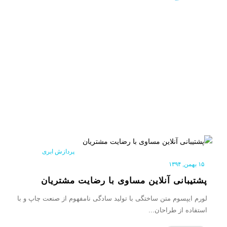
پردازش ابری
|
۱۵ بهمن, ۱۳۹۴
پشتیبانی آنلاین مساوی با رضایت مشتریان
لورم ایپسوم متن ساختگی با تولید سادگی نامفهوم از صنعت چاپ و با
استفاده از طراحان...