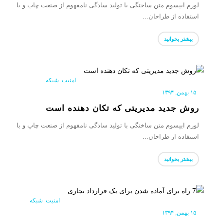
لورم ایپسوم متن ساختگی با تولید سادگی نامفهوم از صنعت چاپ و با
استفاده از طراحان...
بیشتر بخوانید
امنیت
,
شبکه
|
۱۵ بهمن, ۱۳۹۴
روش جدید مدیریتی که تکان دهنده است
لورم ایپسوم متن ساختگی با تولید سادگی نامفهوم از صنعت چاپ و با
استفاده از طراحان...
بیشتر بخوانید
امنیت
,
شبکه
|
۱۵ بهمن, ۱۳۹۴