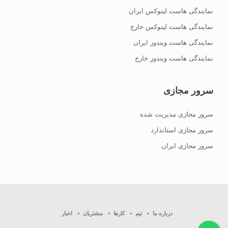
نمایندگی هاست لینوکس ایران
نمایندگی هاست لینوکس خارج
نمایندگی هاست ویندوز ایران
نمایندگی هاست ویندوز خارج
سرور مجازی
سرور مجازی مدیریت شده
سرور مجازی استاندارد
سرور مجازی ایران
درباره ما
تیم
کارها
مشتریان
اخبار