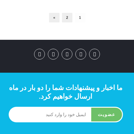
»
2
1
ما اخبار و پیشنهادات شما را دو بار در ماه
ارسال خواهیم کرد.
عضویت