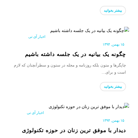
بیشتر بخوانید
اخبار آی تی
|
۱۵ بهمن, ۱۳۹۴
چگونه یک بیانیه در یک جلسه داشته باشیم
چاپگرها و متون بلکه روزنامه و مجله در ستون و سطرآنچنان که لازم
است و برای...
بیشتر بخوانید
اخبار آی تی
|
۱۵ بهمن, ۱۳۹۴
دیدار با موفق ترین زنان در حوزه تکنولوژی