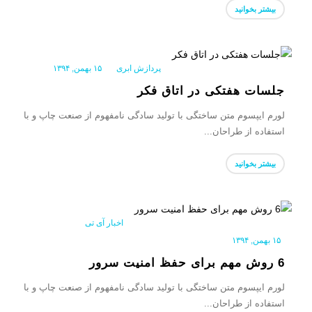
بیشتر بخوانید
پردازش ابری
|
۱۵ بهمن, ۱۳۹۴
جلسات هفتکی در اتاق فکر
لورم ایپسوم متن ساختگی با تولید سادگی نامفهوم از صنعت چاپ و با
استفاده از طراحان...
بیشتر بخوانید
اخبار آی تی
|
۱۵ بهمن, ۱۳۹۴
6 روش مهم برای حفظ امنیت سرور
لورم ایپسوم متن ساختگی با تولید سادگی نامفهوم از صنعت چاپ و با
استفاده از طراحان...