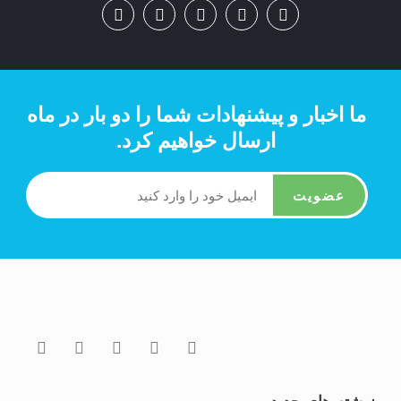
ما اخبار و پیشنهادات شما را دو بار در ماه
ارسال خواهیم کرد.
عضویت