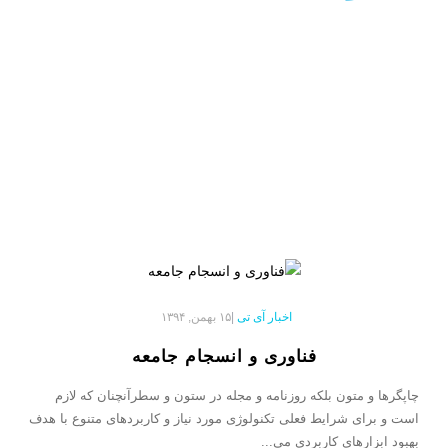
اخبار آی تی
|
۱۵ بهمن, ۱۳۹۴
فناوری و انسجام جامعه
چاپگرها و متون بلکه روزنامه و مجله در ستون و سطرآنچنان که لازم
است و برای شرایط فعلی تکنولوژی مورد نیاز و کاربردهای متنوع با هدف
بهبود ابزارهای کاربردی می...