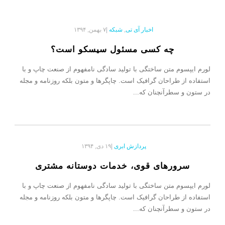
اخبار آی تی
,
شبکه
|
۷ بهمن, ۱۳۹۴
چه کسی مسئول سیسکو است؟
لورم ایپسوم متن ساختگی با تولید سادگی نامفهوم از صنعت چاپ و با
استفاده از طراحان گرافیک است. چاپگرها و متون بلکه روزنامه و مجله
در ستون و سطرآنچنان که...
پردازش ابری
|
۱۹ دی, ۱۳۹۴
سرورهای قوی، خدمات دوستانه مشتری
لورم ایپسوم متن ساختگی با تولید سادگی نامفهوم از صنعت چاپ و با
استفاده از طراحان گرافیک است. چاپگرها و متون بلکه روزنامه و مجله
در ستون و سطرآنچنان که...