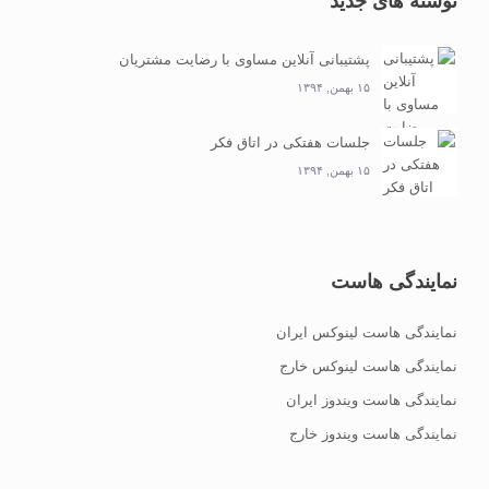
نوشته های جدید
پشتیبانی آنلاین مساوی با رضایت مشتریان
۱۵ بهمن, ۱۳۹۴
جلسات هفتکی در اتاق فکر
۱۵ بهمن, ۱۳۹۴
نمایندگی هاست
نمایندگی هاست لینوکس ایران
نمایندگی هاست لینوکس خارج
نمایندگی هاست ویندوز ایران
نمایندگی هاست ویندوز خارج