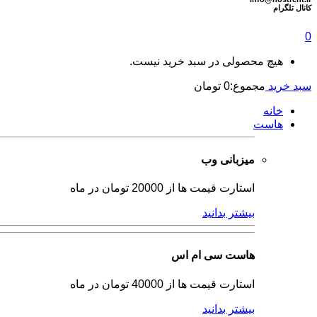
كانال تلگرام
0
هیچ محصولی در سبد خرید نیست.
سبد خرید
مجموع:
0
تومان
خانه
هاست
میزبانی وب
استارت قیمت ها از 20000 تومان در ماه
بیشتر بدانید
هاست سی ام اس
استارت قیمت ها از 40000 تومان در ماه
بیشتر بدانید