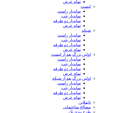
تمام عرض
لیست
سایدبار راست
سایدبار چپ
سایدبار دو طرفه
تمام عرض
شبکه
سایدبار راست
سایدبار چپ
سایدبار دو طرفه
تمام عرض
اولین بزرگ بعد از لیست
سایدبار راست
سایدبار چپ
سایدبار دو طرفه
تمام عرض
اولین بزرگ بعد از شبکه
سایدبار راست
سایدبار چپ
سایدبار دو طرفه
تمام عرض
تایملاین
مصالح ساختمانی
طرح بندی تک