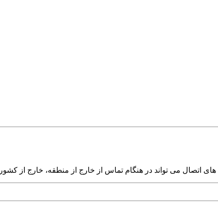
ی اتصال می تواند در هنگام تماس از خارج از منطقه، خارج از کشور و 