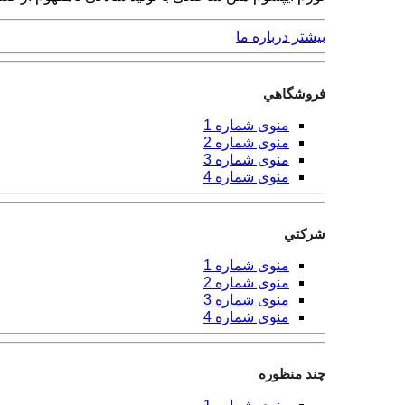
بیشتر درباره ما
فروشگاهي
منوی شماره 1
منوی شماره 2
منوی شماره 3
منوی شماره 4
شركتي
منوی شماره 1
منوی شماره 2
منوی شماره 3
منوی شماره 4
چند منظوره