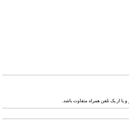
یا از یک تلفن همراه متفاوت باشد.