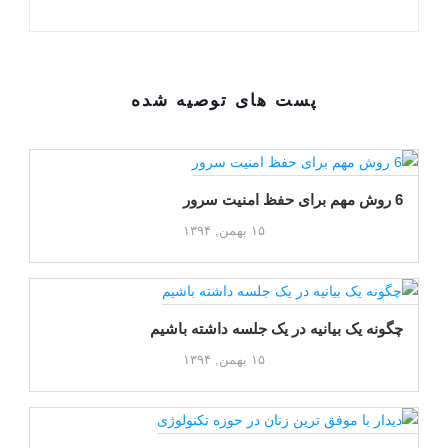
پست های توصیه شده
6 روش مهم برای حفظ امنیت سرور
۱۵ بهمن, ۱۳۹۴
چگونه یک بیانیه در یک جلسه داشته باشیم
۱۵ بهمن, ۱۳۹۴