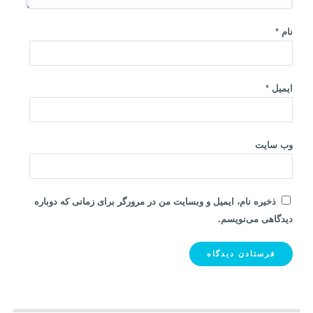
نام
*
ایمیل
*
وب‌ سایت
ذخیره نام، ایمیل و وبسایت من در مرورگر برای زمانی که دوباره
دیدگاهی می‌نویسم.