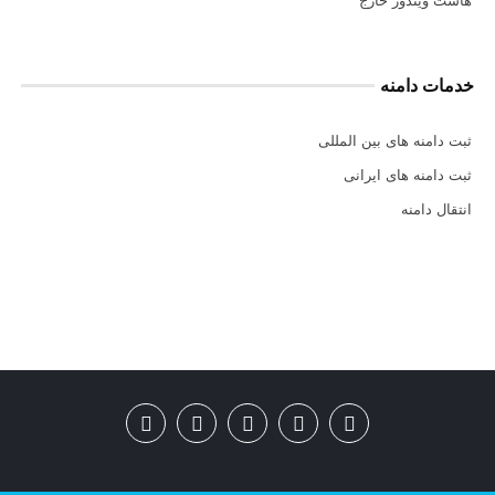
هاست ویندوز خارج
خدمات دامنه
ثبت دامنه های بین المللی
ثبت دامنه های ایرانی
انتقال دامنه