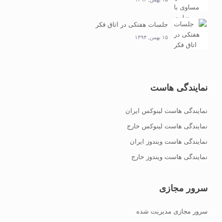
جلسات هفتکی در اتاق فکر
۱۵ بهمن, ۱۳۹۴
نمایندگی هاست
نمایندگی هاست لینوکس ایران
نمایندگی هاست لینوکس خارج
نمایندگی هاست ویندوز ایران
نمایندگی هاست ویندوز خارج
سرور مجازی
سرور مجازی مدیریت شده