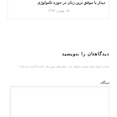
دیدار با موفق ترین زنان در حوزه تکنولوژی
۱۵ بهمن, ۱۳۹۴
دیدگاهتان را بنویسید
نشانی ایمیل شما منتشر نخواهد شد.
بخش‌های موردنیاز علامت‌گذاری شده‌اند
*
دیدگاه