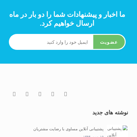
ما اخبار و پیشنهادات شما را دو بار در ماه
ارسال خواهیم کرد.
عضویت
نوشته های جدید
پشتیبانی آنلاین مساوی با رضایت مشتریان
۱۵ بهمن, ۱۳۹۴