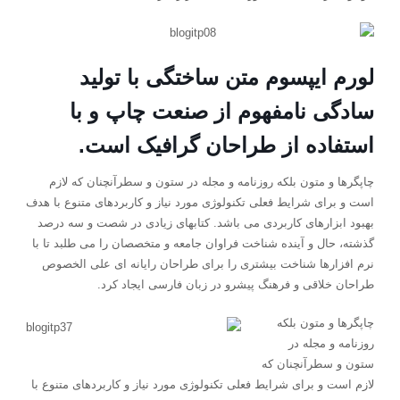
لورم ایپسوم متن ساختگی با تولید
سادگی نامفهوم از صنعت چاپ و با
استفاده از طراحان گرافیک است.
چاپگرها و متون بلکه روزنامه و مجله در ستون و سطرآنچنان که لازم
است و برای شرایط فعلی تکنولوژی مورد نیاز و کاربردهای متنوع با هدف
بهبود ابزارهای کاربردی می باشد. کتابهای زیادی در شصت و سه درصد
گذشته، حال و آینده شناخت فراوان جامعه و متخصصان را می طلبد تا با
نرم افزارها شناخت بیشتری را برای طراحان رایانه ای علی الخصوص
طراحان خلاقی و فرهنگ پیشرو در زبان فارسی ایجاد کرد.
چاپگرها و متون بلکه
روزنامه و مجله در
ستون و سطرآنچنان که
لازم است و برای شرایط فعلی تکنولوژی مورد نیاز و کاربردهای متنوع با