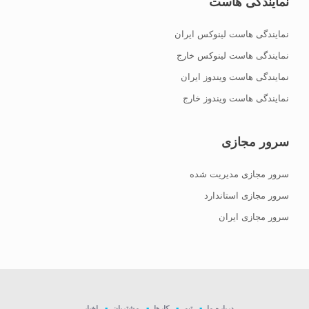
نمایندگی هاست
نمایندگی هاست لینوکس ایران
نمایندگی هاست لینوکس خارج
نمایندگی هاست ویندوز ایران
نمایندگی هاست ویندوز خارج
سرور مجازی
سرور مجازی مدیریت شده
سرور مجازی استاندارد
سرور مجازی ایران
درباره ما
تیم
کارها
مشتریان
اخبار