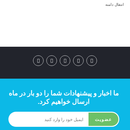
انتقال دامنه
ما اخبار و پیشنهادات شما را دو بار در ماه
ارسال خواهیم کرد.
عضویت