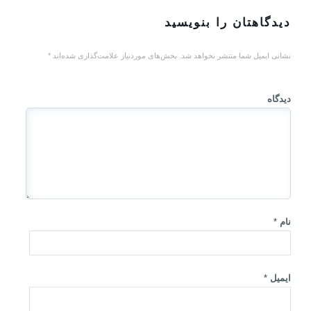
دیدگاهتان را بنویسید
نشانی ایمیل شما منتشر نخواهد شد.
بخش‌های موردنیاز علامت‌گذاری شده‌اند
*
دیدگاه
نام
*
ایمیل
*