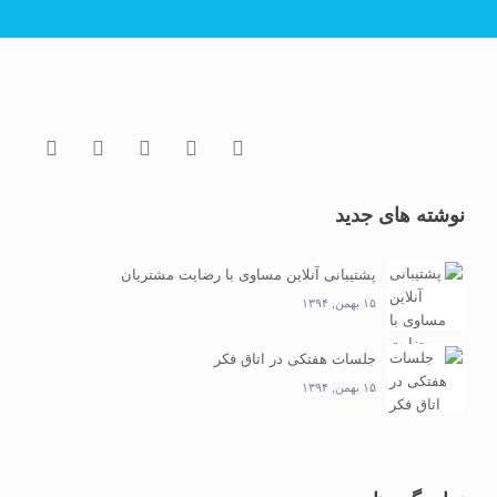
نوشته های جدید
پشتیبانی آنلاین مساوی با رضایت مشتریان
۱۵ بهمن, ۱۳۹۴
جلسات هفتکی در اتاق فکر
۱۵ بهمن, ۱۳۹۴