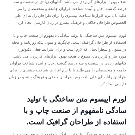
هدف بهبود ابزارهای کاربردی می باشد. کتابهای زیادی در شصت و سه
درصد گذشته، حال و آینده شناخت فراوان جامعه و متخصصان را می
طلبد تا با نرم افزارها شناخت بیشتری را برای طراحان رایانه ای علی
الخصوص طراحان خلاقی و فرهنگ پیشرو در زبان فارسی ایجاد کرد.
لورم ایپسوم متن ساختگی با تولید سادگی نامفهوم از صنعت چاپ و با
استفاده از طراحان گرافیک است. چاپگرها و متون بلکه روزنامه و مجله
در ستون و سطرآنچنان که لازم است و برای شرایط فعلی تکنولوژی
مورد نیاز و کاربردهای متنوع با هدف بهبود ابزارهای کاربردی می باشد.
کتابهای زیادی در شصت و سه درصد گذشته، حال و آینده شناخت فراوان
جامعه و متخصصان را می طلبد تا با نرم افزارها شناخت بیشتری را برای
طراحان رایانه ای علی الخصوص طراحان خلاقی و فرهنگ پیشرو در زبان
فارسی ایجاد کرد.
لورم ایپسوم متن ساختگی با تولید
سادگی نامفهوم از صنعت چاپ و با
استفاده از طراحان گرافیک است.
لورم ایپسوم متن ساختگی با تولید سادگی نامفهوم از صنعت چاپ و با