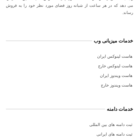
می دهد كه در هر ساعت از شبانه روز فضای مورد نظر خود را به فروش
رساند.
خدمات میزبانی وب
هاست لینوکس ایران
هاست لینوکس خارج
هاست ویندوز ایران
هاست ویندوز خارج
خدمات دامنه
ثبت دامنه های بین المللی
ثبت دامنه های ایرانی