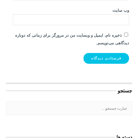
وب‌ سایت
ذخیره نام، ایمیل و وبسایت من در مرورگر برای زمانی که دوباره
دیدگاهی می‌نویسم.
جستجو
دسته ها