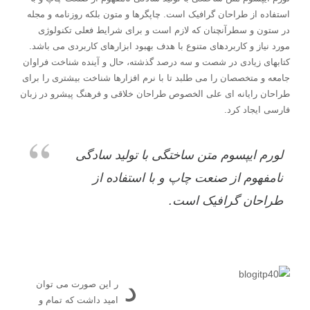
استفاده از طراحان گرافیک است. چاپگرها و متون بلکه روزنامه و مجله
در ستون و سطرآنچنان که لازم است و برای شرایط فعلی تکنولوژی
مورد نیاز و کاربردهای متنوع با هدف بهبود ابزارهای کاربردی می باشد.
کتابهای زیادی در شصت و سه درصد گذشته، حال و آینده شناخت فراوان
جامعه و متخصصان را می طلبد تا با نرم افزارها شناخت بیشتری را برای
طراحان رایانه ای علی الخصوص طراحان خلاقی و فرهنگ پیشرو در زبان
فارسی ایجاد کرد.
لورم ایپسوم متن ساختگی با تولید سادگی
نامفهوم از صنعت چاپ و با استفاده از
طراحان گرافیک است.
د
ر این صورت می توان
امید داشت که تمام و