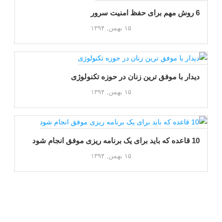
6 روش مهم برای حفظ امنیت سرور
۱۵ بهمن, ۱۳۹۴
دیدار با موفق ترین زنان در حوزه تکنولوژی
۱۵ بهمن, ۱۳۹۴
10 قاعده که باید برای یک برنامه ریزی موفق انجام شود
۱۵ بهمن, ۱۳۹۴