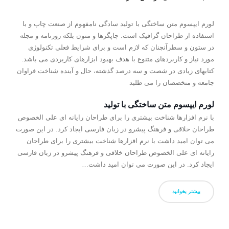
لورم ایپسوم متن ساختگی با تولید سادگی نامفهوم از صنعت چاپ و با
استفاده از طراحان گرافیک است. چاپگرها و متون بلکه روزنامه و مجله
در ستون و سطرآنچنان که لازم است و برای شرایط فعلی تکنولوژی
مورد نیاز و کاربردهای متنوع با هدف بهبود ابزارهای کاربردی می باشد.
کتابهای زیادی در شصت و سه درصد گذشته، حال و آینده شناخت فراوان
جامعه و متخصصان را می طلبد
لورم ایپسوم متن ساختگی با تولید
با نرم افزارها شناخت بیشتری را برای طراحان رایانه ای علی الخصوص
طراحان خلاقی و فرهنگ پیشرو در زبان فارسی ایجاد کرد. در این صورت
می توان امید داشت با نرم افزارها شناخت بیشتری را برای طراحان
رایانه ای علی الخصوص طراحان خلاقی و فرهنگ پیشرو در زبان فارسی
ایجاد کرد. در این صورت می توان امید داشت…
بیشتر بخوانید