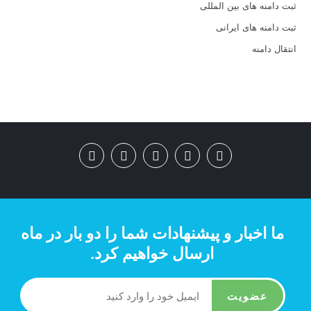
ثبت دامنه های بین المللی
ثبت دامنه های ایرانی
انتقال دامنه
ما اخبار و پیشنهادات شما را دو بار در ماه
ارسال خواهیم کرد.
عضویت