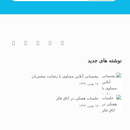
نوشته های جدید
پشتیبانی آنلاین مساوی با رضایت مشتریان
۱۵ بهمن, ۱۳۹۴
جلسات هفتکی در اتاق فکر
۱۵ بهمن, ۱۳۹۴