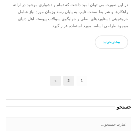
در این صورت می توان امید داشت که تمام و دشواری موجود در ارائه
راهکارها و شرایط سخت تایپ به پایان رسد وزمان مورد نیاز شامل
حروفچینی دستاوردهای اصلی و جوابگوی سوالات پیوسته اهل دنیای
موجود طراحی اساسا مورد استفاده قرار گیرد….
بیشتر بخوانید
»
2
1
جستجو