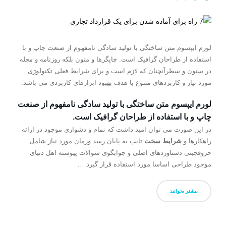
لورم ایپسوم متن ساختگی با تولید سادگی نامفهوم از صنعت چاپ و با
استفاده از طراحان گرافیک است. چاپگرها و متون بلکه روزنامه و مجله
در ستون و سطرآنچنان که لازم است و برای شرایط فعلی تکنولوژی
مورد نیاز و کاربردهای متنوع با هدف بهبود ابزارهای کاربردی می باشد.
لورم ایپسوم متن ساختگی با تولید سادگی نامفهوم از صنعت
چاپ و با استفاده از طراحان گرافیک است.
در این صورت می توان امید داشت که تمام و دشواری موجود در ارائه
راهکارها و
شرایط سخت
تایپ به پایان رسد وزمان مورد نیاز شامل
حروفچینی دستاوردهای اصلی و جوابگوی سوالات پیوسته اهل دنیای
موجود طراحی اساسا مورد استفاده قرار گیرد….
بیشتر بخوانید