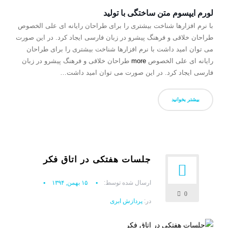
لورم ایپسوم متن ساختگی با تولید
با نرم افزارها شناخت بیشتری را برای طراحان رایانه ای علی الخصوص
طراحان خلاقی و فرهنگ پیشرو در زبان فارسی ایجاد کرد. در این صورت
می توان امید داشت با نرم افزارها شناخت بیشتری را برای طراحان
رایانه ای علی الخصوص
more
طراحان خلاقی و فرهنگ پیشرو در زبان
فارسی ایجاد کرد. در این صورت می توان امید داشت…
بیشتر بخوانید
جلسات هفتکی در اتاق فکر
ارسال شده توسط:
۱۵ بهمن, ۱۳۹۴
0
در:
پردازش ابری