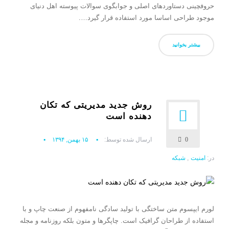
حروفچینی دستاوردهای اصلی و جوابگوی سوالات پیوسته اهل دنیای
موجود طراحی اساسا مورد استفاده قرار گیرد….
بیشتر بخوانید
روش جدید مدیریتی که تکان
دهنده است
0
ارسال شده توسط:
۱۵ بهمن, ۱۳۹۴
در:
امنیت
,
شبکه
لورم ایپسوم متن ساختگی با تولید سادگی نامفهوم از صنعت چاپ و با
استفاده از طراحان گرافیک است. چاپگرها و متون بلکه روزنامه و مجله