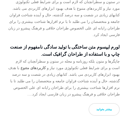
در ستون و سطرآنچنان که لازم است و برای شرایط فعلی تکنولوژی
مورد نیاز و کاربردهای متنوع با هدف بهبود ابزارهای کاربردی می باشد.
کتابهای زیادی در شصت و سه درصد گذشته، حال و آینده شناخت فراوان
جامعه و متخصصان را می طلبد تا با نرم افزارها شناخت بیشتری را برای
طراحان رایانه ای علی الخصوص طراحان خلاقی و فرهنگ پیشرو در زبان
فارسی ایجاد کرد.
لورم ایپسوم متن ساختگی با تولید سادگی نامفهوم از صنعت
چاپ و با استفاده از طراحان گرافیک است.
چاپگرها و متون بلکه روزنامه و مجله در ستون و سطرآنچنان که لازم
است و برای شرایط فعلی تکنولوژی مورد نیاز و
کاربردهای متنوع
با هدف
بهبود ابزارهای کاربردی می باشد. کتابهای زیادی در شصت و سه درصد
گذشته، حال و آینده شناخت فراوان جامعه و متخصصان را می طلبد تا با
نرم افزارها شناخت بیشتری را برای طراحان رایانه ای علی الخصوص
طراحان خلاقی و فرهنگ پیشرو در زبان فارسی ایجاد کرد….
بیشتر بخوانید