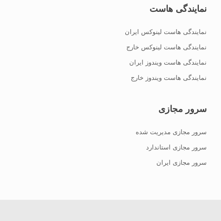
نمایندگی هاست
نمایندگی هاست لینوکس ایران
نمایندگی هاست لینوکس خارج
نمایندگی هاست ویندوز ایران
نمایندگی هاست ویندوز خارج
سرور مجازی
سرور مجازی مدیریت شده
سرور مجازی استاندارد
سرور مجازی ایران