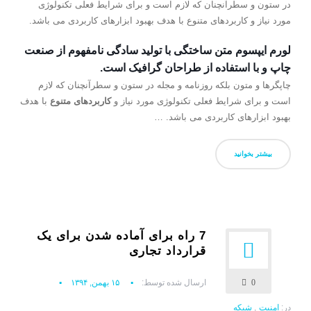
در ستون و سطرآنچنان که لازم است و برای شرایط فعلی تکنولوژی
مورد نیاز و کاربردهای متنوع با هدف بهبود ابزارهای کاربردی می باشد.
لورم ایپسوم متن ساختگی با تولید سادگی نامفهوم از صنعت
چاپ و با استفاده از طراحان گرافیک است.
چاپگرها و متون بلکه روزنامه و مجله در ستون و سطرآنچنان که لازم
است و برای شرایط فعلی تکنولوژی مورد نیاز و
کاربردهای متنوع
با هدف
بهبود ابزارهای کاربردی می باشد. …
بیشتر بخوانید
7 راه برای آماده شدن برای یک
قرارداد تجاری
0
ارسال شده توسط:
۱۵ بهمن, ۱۳۹۴
در:
امنیت
,
شبکه