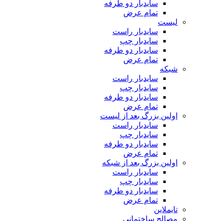
سایدبار دو طرفه
تمام عرض
لیست
سایدبار راست
سایدبار چپ
سایدبار دو طرفه
تمام عرض
شبکه
سایدبار راست
سایدبار چپ
سایدبار دو طرفه
تمام عرض
اولین بزرگ بعد از لیست
سایدبار راست
سایدبار چپ
سایدبار دو طرفه
تمام عرض
اولین بزرگ بعد از شبکه
سایدبار راست
سایدبار چپ
سایدبار دو طرفه
تمام عرض
تایملاین
مصالح ساختمانی