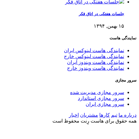
جلسات هفتکی در اتاق فکر
۱۵ بهمن, ۱۳۹۴
نمایندگی هاست
نمایندگی هاست لینوکس ایران
نمایندگی هاست لینوکس خارج
نمایندگی هاست ویندوز ایران
نمایندگی هاست ویندوز خارج
سرور مجازی
سرور مجازی مدیریت شده
سرور مجازی استاندارد
سرور مجازی ایران
درباره ما
تیم
کارها
مشتریان
اخبار
همه حقوق برای هاست رِنت محفوظ است