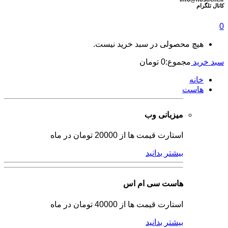
كانال تلگرام
0
هیچ محصولی در سبد خرید نیست.
سبد خرید
مجموع:
0
تومان
خانه
هاست
میزبانی وب
استارت قیمت ها از 20000 تومان در ماه
بیشتر بدانید
هاست سی ام اس
استارت قیمت ها از 40000 تومان در ماه
بیشتر بدانید