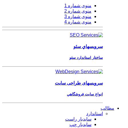
منوی شماره 1
منوی شماره 2
منوی شماره 3
منوی شماره 4
سرویسهاي
سئو
ساختار استاندارد سئو
سرویسهای
طراحی سایت
انواع سايت فروشگاهي
مطالب
استاندارد
سایدبار راست
سایدبار چپ