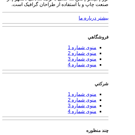
صنعت چاپ و با استفاده از طراحان گرافیک است.
بیشتر درباره ما
فروشگاهي
منوی شماره 1
منوی شماره 2
منوی شماره 3
منوی شماره 4
شركتي
منوی شماره 1
منوی شماره 2
منوی شماره 3
منوی شماره 4
چند منظوره