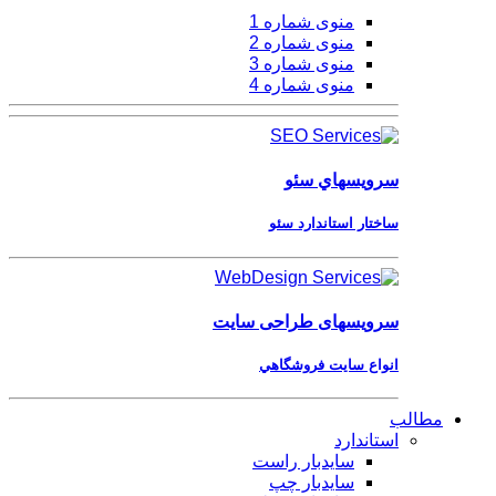
منوی شماره 1
منوی شماره 2
منوی شماره 3
منوی شماره 4
سرویسهاي
سئو
ساختار استاندارد سئو
سرویسهای
طراحی سایت
انواع سايت فروشگاهي
مطالب
استاندارد
سایدبار راست
سایدبار چپ