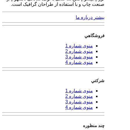
صنعت چاپ و با استفاده از طراحان گرافیک است.
بیشتر درباره ما
فروشگاهي
منوی شماره 1
منوی شماره 2
منوی شماره 3
منوی شماره 4
شركتي
منوی شماره 1
منوی شماره 2
منوی شماره 3
منوی شماره 4
چند منظوره