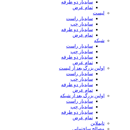
سایدبار دو طرفه
تمام عرض
لیست
سایدبار راست
سایدبار چپ
سایدبار دو طرفه
تمام عرض
شبکه
سایدبار راست
سایدبار چپ
سایدبار دو طرفه
تمام عرض
اولین بزرگ بعد از لیست
سایدبار راست
سایدبار چپ
سایدبار دو طرفه
تمام عرض
اولین بزرگ بعد از شبکه
سایدبار راست
سایدبار چپ
سایدبار دو طرفه
تمام عرض
تایملاین
مصالح ساختمانی