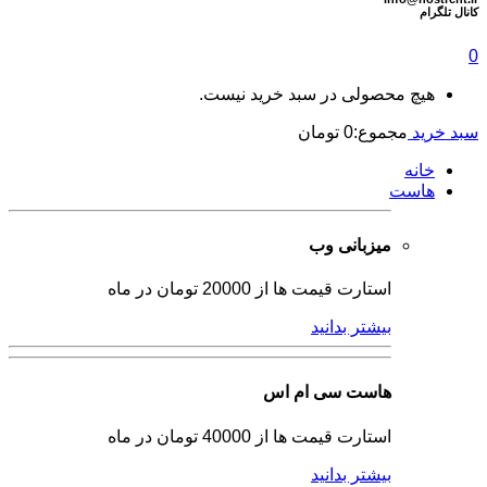
كانال تلگرام
0
هیچ محصولی در سبد خرید نیست.
سبد خرید
مجموع:
0
تومان
خانه
هاست
میزبانی وب
استارت قیمت ها از 20000 تومان در ماه
بیشتر بدانید
هاست سی ام اس
استارت قیمت ها از 40000 تومان در ماه
بیشتر بدانید