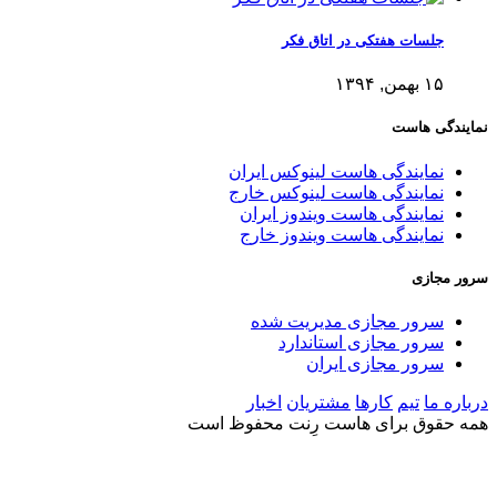
جلسات هفتکی در اتاق فکر
۱۵ بهمن, ۱۳۹۴
نمایندگی هاست
نمایندگی هاست لینوکس ایران
نمایندگی هاست لینوکس خارج
نمایندگی هاست ویندوز ایران
نمایندگی هاست ویندوز خارج
سرور مجازی
سرور مجازی مدیریت شده
سرور مجازی استاندارد
سرور مجازی ایران
درباره ما
تیم
کارها
مشتریان
اخبار
همه حقوق برای هاست رِنت محفوظ است