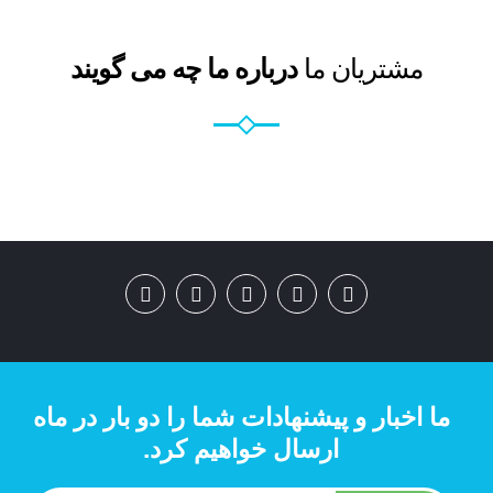
مشتریان ما
درباره ما چه می گویند
ما اخبار و پیشنهادات شما را دو بار در ماه
ارسال خواهیم کرد.