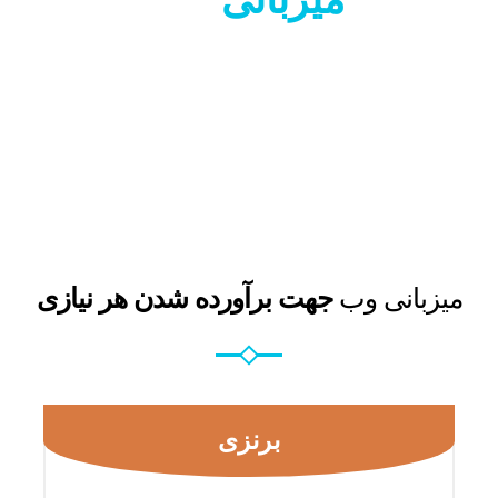
میزبانی وب
جهت برآورده شدن هر نیازی
برنزی