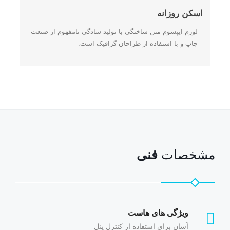
اسکن روزانه
لورم ایپسوم متن ساختگی با تولید سادگی نامفهوم از صنعت
چاپ و با استفاده از طراحان گرافیک است.
مشخصات
فنی
ویژگی های هاست
آسان برای استفاده از کنترل پنل