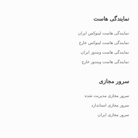
نمایندگی هاست
نمایندگی هاست لینوکس ایران
نمایندگی هاست لینوکس خارج
نمایندگی هاست ویندوز ایران
نمایندگی هاست ویندوز خارج
سرور مجازی
سرور مجازی مدیریت شده
سرور مجازی استاندارد
سرور مجازی ایران