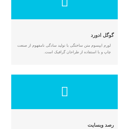
گوگل ادورد
لورم ایپسوم متن ساختگی با تولید سادگی نامفهوم از صنعت
چاپ و با استفاده از طراحان گرافیک است.
رصد وبسایت