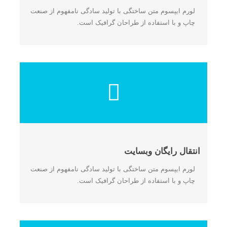
لورم ایپسوم متن ساختگی با تولید سادگی نامفهوم از صنعت
چاپ و با استفاده از طراحان گرافیک است.
انتقال رایگان وبسایت
لورم ایپسوم متن ساختگی با تولید سادگی نامفهوم از صنعت
چاپ و با استفاده از طراحان گرافیک است.