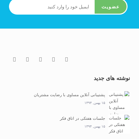
عضویت
نوشته های جدید
پشتیبانی آنلاین مساوی با رضایت مشتریان
۱۵ بهمن, ۱۳۹۴
جلسات هفتکی در اتاق فکر
۱۵ بهمن, ۱۳۹۴