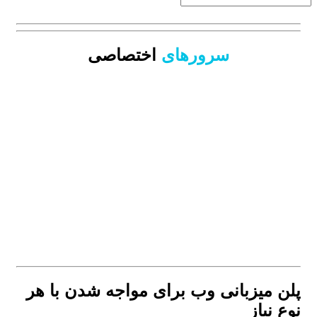
سرورهای
اختصاصی
پلن میزبانی وب
برای مواجه شدن با هر
نوع نیاز