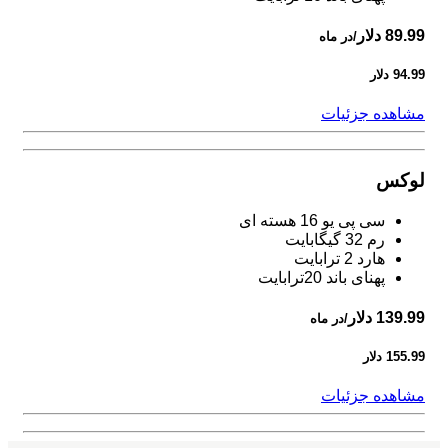
89.99 دلار
/در ماه
94.99 دلار
مشاهده جزئیات
لوکس
سی پی یو 16 هسته ای
رم 32 گیگابایت
هارد 2 ترابایت
پهنای باند 20ترابایت
139.99 دلار
/در ماه
155.99 دلار
مشاهده جزئیات