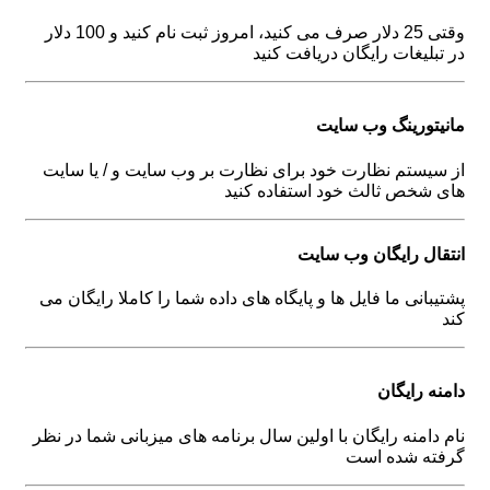
وقتی 25 دلار صرف می کنید، امروز ثبت نام کنید و 100 دلار
در تبلیغات رایگان دریافت کنید
مانیتورینگ وب سایت
از سیستم نظارت خود برای نظارت بر وب سایت و / یا سایت
های شخص ثالث خود استفاده کنید
انتقال رایگان وب سایت
پشتیبانی ما فایل ها و پایگاه های داده شما را کاملا رایگان می
کند
دامنه رایگان
نام دامنه رایگان با اولین سال برنامه های میزبانی شما در نظر
گرفته شده است