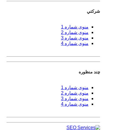
شركتي
منوی شماره 1
منوی شماره 2
منوی شماره 3
منوی شماره 4
چند منظوره
منوی شماره 1
منوی شماره 2
منوی شماره 3
منوی شماره 4