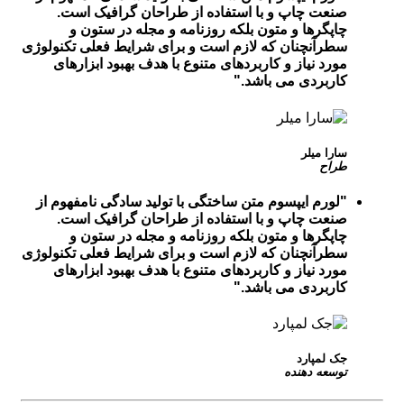
صنعت چاپ و با استفاده از طراحان گرافیک است.
چاپگرها و متون بلکه روزنامه و مجله در ستون و
سطرآنچنان که لازم است و برای شرایط فعلی تکنولوژی
مورد نیاز و کاربردهای متنوع با هدف بهبود ابزارهای
کاربردی می باشد.
سارا میلر
طراح
لورم ایپسوم متن ساختگی با تولید سادگی نامفهوم از
صنعت چاپ و با استفاده از طراحان گرافیک است.
چاپگرها و متون بلکه روزنامه و مجله در ستون و
سطرآنچنان که لازم است و برای شرایط فعلی تکنولوژی
مورد نیاز و کاربردهای متنوع با هدف بهبود ابزارهای
کاربردی می باشد.
جک لمپارد
توسعه دهنده