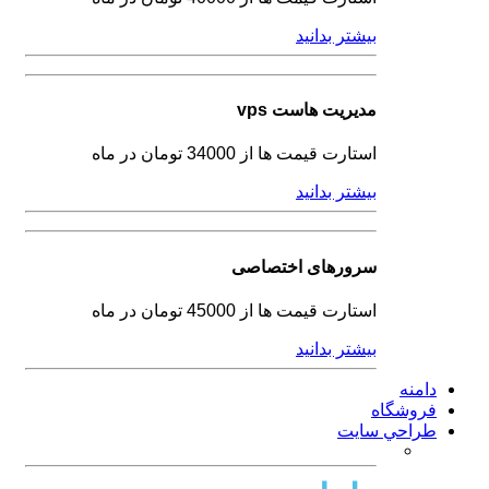
بیشتر بدانید
مدیریت هاست vps
استارت قیمت ها از 34000 تومان در ماه
بیشتر بدانید
سرورهای اختصاصی
استارت قیمت ها از 45000 تومان در ماه
بیشتر بدانید
دامنه
فروشگاه
طراحي سايت