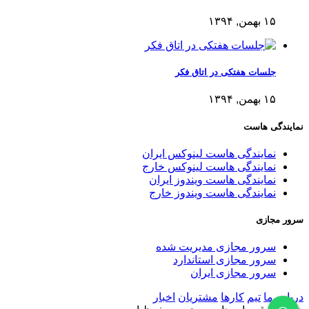
۱۵ بهمن, ۱۳۹۴
جلسات هفتکی در اتاق فکر
۱۵ بهمن, ۱۳۹۴
نمایندگی هاست
نمایندگی هاست لینوکس ایران
نمایندگی هاست لینوکس خارج
نمایندگی هاست ویندوز ایران
نمایندگی هاست ویندوز خارج
سرور مجازی
سرور مجازی مدیریت شده
سرور مجازی استاندارد
سرور مجازی ایران
درباره ما
تیم
کارها
مشتریان
اخبار