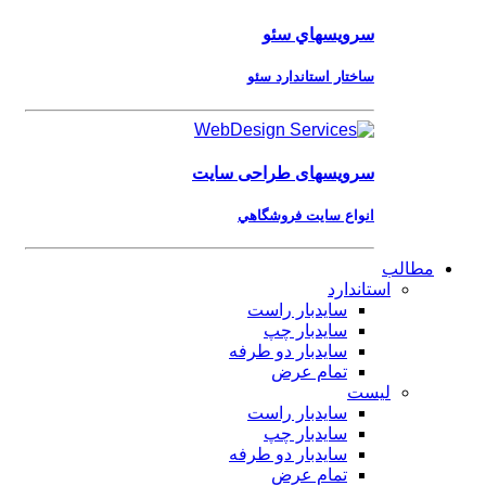
سرویسهاي
سئو
ساختار استاندارد سئو
سرویسهای
طراحی سایت
انواع سايت فروشگاهي
مطالب
استاندارد
سایدبار راست
سایدبار چپ
سایدبار دو طرفه
تمام عرض
لیست
سایدبار راست
سایدبار چپ
سایدبار دو طرفه
تمام عرض