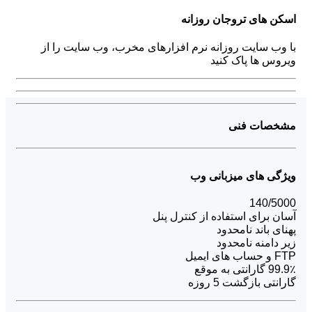
اسکن های تروجان روزانه
با وب سایت روزانه نرم افزارهای مخرب، وب سایت را از
ویروس ها پاک کنید
مشخصات
فنی
ویژگی های میزبانی وب
140/5000
آسان برای استفاده از کنترل پنل
پهنای باند نامحدود
زیر دامنه نامحدود
FTP و حساب های ایمیل
99.9٪ گارانتی به موقع
گارانتی بازگشت 5 روزه