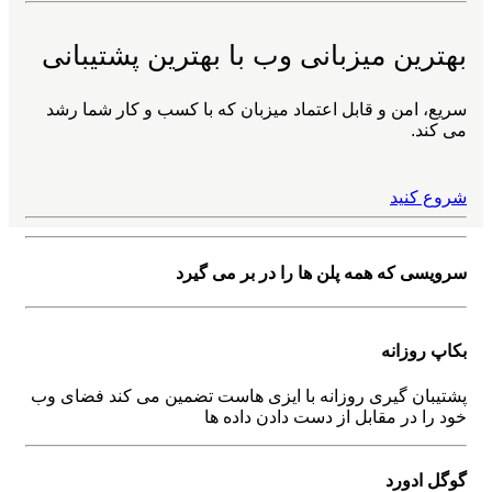
بهترین میزبانی وب با بهترین پشتیبانی
سریع، امن و قابل اعتماد میزبان که با کسب و کار شما رشد
می کند.
شروع کنید
سرویسی که
همه پلن ها را در بر می گیرد
بکاپ روزانه
پشتیبان گیری روزانه با ایزی هاست تضمین می کند فضای وب
خود را در مقابل از دست دادن داده ها
گوگل ادورد