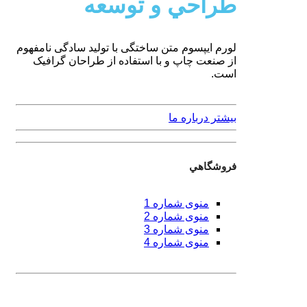
طراحي و توسعه
لورم ایپسوم متن ساختگی با تولید سادگی نامفهوم
از صنعت چاپ و با استفاده از طراحان گرافیک
است.
بیشتر درباره ما
فروشگاهي
منوی شماره 1
منوی شماره 2
منوی شماره 3
منوی شماره 4